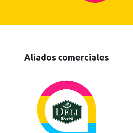
Aliados comerciales