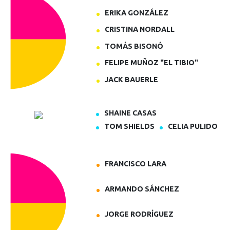
ERIKA GONZÁLEZ
CRISTINA NORDALL
TOMÁS BISONÓ
FELIPE MUÑOZ "EL TIBIO"
JACK BAUERLE
SHAINE CASAS
TOM SHIELDS
CELIA PULIDO
FRANCISCO LARA
ARMANDO SÁNCHEZ
JORGE RODRÍGUEZ