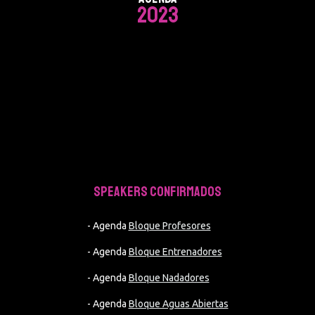
2023
SPEAKERS CONFIRMADOS
- Agenda
Bloque Profesores
- Agenda
Bloque Entrenadores
- Agenda
Bloque Nadadores
- Agenda
Bloque Aguas Abiertas