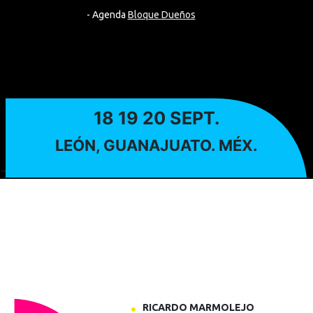
- Agenda
Bloque Dueños
18 19 20 SEPT.
LEÓN, GUANAJUATO. MÉX.
-->
RICARDO MARMOLEJO