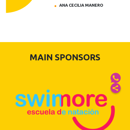
ANA CECILIA MANERO
MAIN SPONSORS