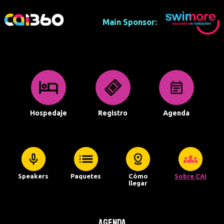
Main Sponsor:
Hospedaje
Registro
Agenda
Speakers
Paquetes
Cómo
Sobre CAI
llegar
Agenda